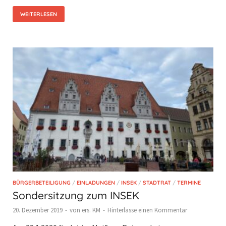
WEITERLESEN
BÜRGERBETEILIGUNG
/
EINLADUNGEN
/
INSEK
/
STADTRAT
/
TERMINE
Sondersitzung zum INSEK
20. Dezember 2019
-
von
ers. KM
-
Hinterlasse einen Kommentar