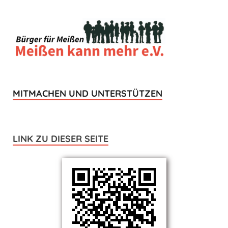
MITMACHEN UND UNTERSTÜTZEN
LINK ZU DIESER SEITE