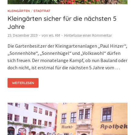
KLEINGÄRTEN
/
STADTRAT
Kleingärten sicher für die nächsten 5
Jahre
15. Dezember 2019
-
von
ers. KM
-
Hinterlasse einen Kommentar
Die Gartenbesitzer der Kleingartenanlagen „Paul Hinzer“,
„Sonnenhöhe“, „Sonnenhügel“ und „Volkswohl“ dürfen
sich freuen. Der monatelange Kampf, ob nun Bauland oder
doch nicht, ist erstmal für die nächsten 5 Jahre vom …
WEITERLESEN