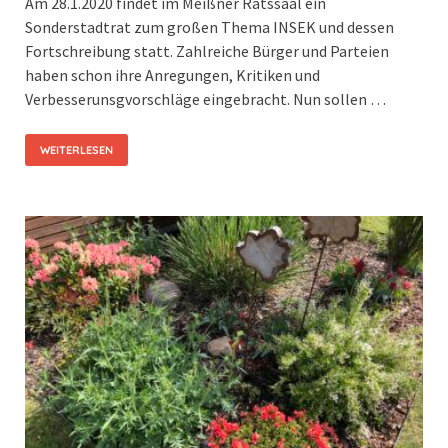
Am 28.1.2020 findet im Meißner Ratssaal ein
Sonderstadtrat zum großen Thema INSEK und dessen
Fortschreibung statt. Zahlreiche Bürger und Parteien
haben schon ihre Anregungen, Kritiken und
Verbesserunsgvorschläge eingebracht. Nun sollen …
WEITERLESEN