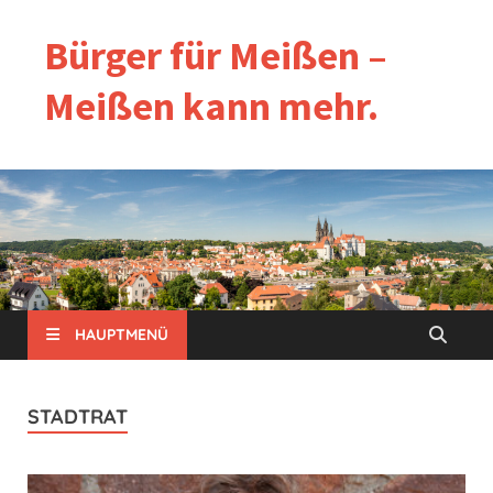
Bürger für Meißen –
Meißen kann mehr.
HAUPTMENÜ
STADTRAT