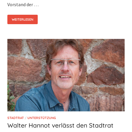
Vorstand der …
WEITERLESEN
STADTRAT
/
UNTERSTÜTZUNG
Walter Hannot verlässt den Stadtrat