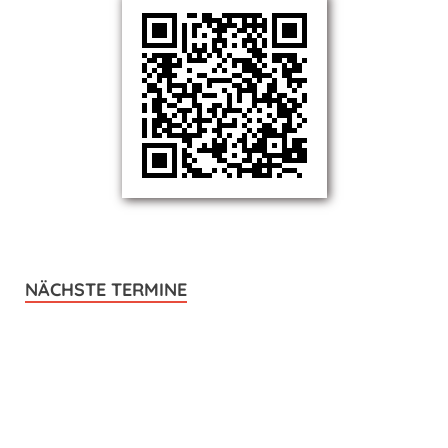
NÄCHSTE TERMINE