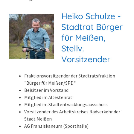
Heiko Schulze -
Stadtrat Bürger
für Meißen,
Stellv.
Vorsitzender
Fraktionsvorsitzender der Stadtratsfraktion
"Bürger für Meißen/SPD"
Beisitzer im Vorstand
Mitglied im Ältestenrat
Mitglied im Stadtentwicklungsausschuss
Vorsitzender des Arbeitskreises Radverkehr der
Stadt Meißen
AG Franziskaneum (Sporthalle)