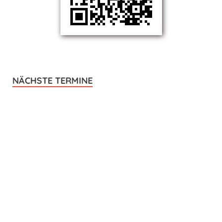
NÄCHSTE TERMINE