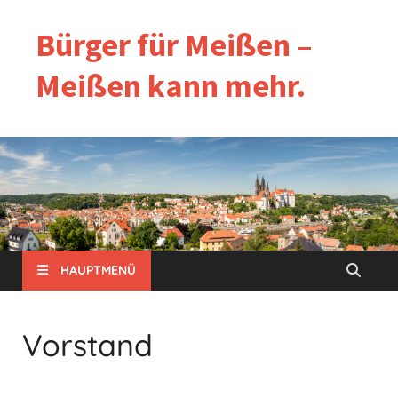
Bürger für Meißen –
Meißen kann mehr.
HAUPTMENÜ
Vorstand