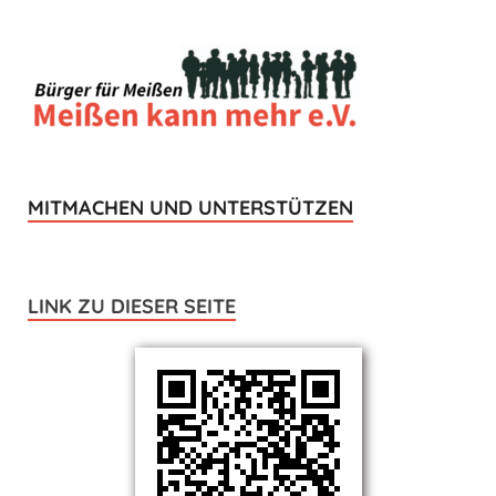
MITMACHEN UND UNTERSTÜTZEN
LINK ZU DIESER SEITE