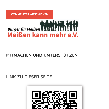
MITMACHEN UND UNTERSTÜTZEN
LINK ZU DIESER SEITE