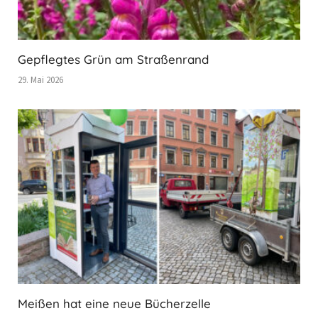
Gepflegtes Grün am Straßenrand
29. Mai 2026
Meißen hat eine neue Bücherzelle