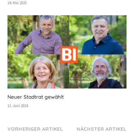
24. Mai 2025
Neuer Stadtrat gewählt
11. Juni 2024
VORHERIGER ARTIKEL
NÄCHSTER ARTIKEL