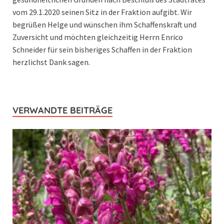
vom 29.1.2020 seinen Sitz in der Fraktion aufgibt. Wir
begrüßen Helge und wünschen ihm Schaffenskraft und
Zuversicht und möchten gleichzeitig Herrn Enrico
Schneider für sein bisheriges Schaffen in der Fraktion
herzlichst Dank sagen.
VERWANDTE BEITRÄGE