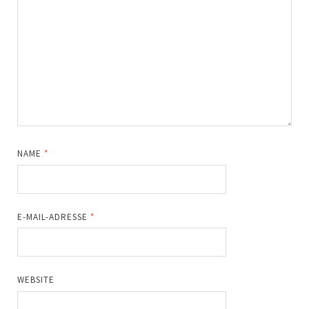
NAME
*
E-MAIL-ADRESSE
*
WEBSITE