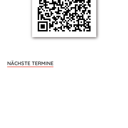
NÄCHSTE TERMINE