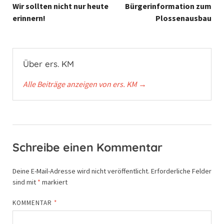
Wir sollten nicht nur heute
Bürgerinformation zum
erinnern!
Plossenausbau
Über ers. KM
Alle Beiträge anzeigen von ers. KM
→
Schreibe einen Kommentar
Deine E-Mail-Adresse wird nicht veröffentlicht.
Erforderliche Felder
sind mit
*
markiert
KOMMENTAR
*