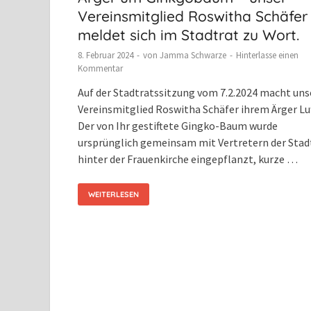
Vereinsmitglied Roswitha Schäfer
meldet sich im Stadtrat zu Wort.
8. Februar 2024
-
von
Jamma Schwarze
-
Hinterlasse einen
Kommentar
Auf der Stadtratssitzung vom 7.2.2024 macht uns
Vereinsmitglied Roswitha Schäfer ihrem Ärger Luf
Der von Ihr gestiftete Gingko-Baum wurde
ursprünglich gemeinsam mit Vertretern der Stad
hinter der Frauenkirche eingepflanzt, kurze …
WEITERLESEN