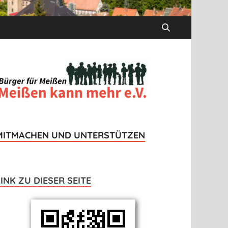
MITMACHEN UND UNTERSTÜTZEN
LINK ZU DIESER SEITE