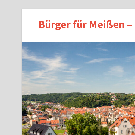
Bürger für Meißen –