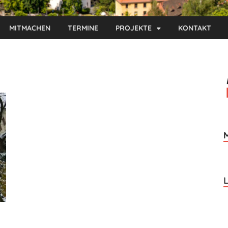
MITMACHEN
TERMINE
PROJEKTE
KONTAKT