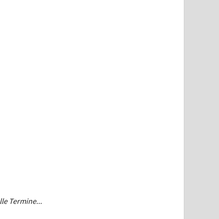
lle Termine...