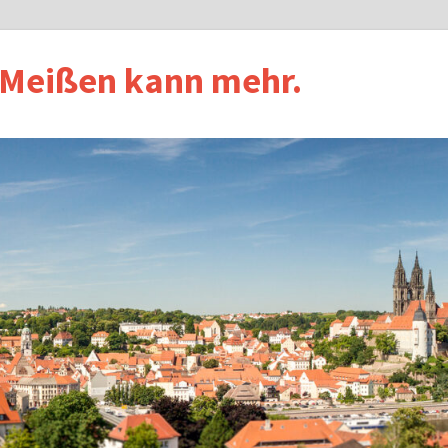
 Meißen kann mehr.