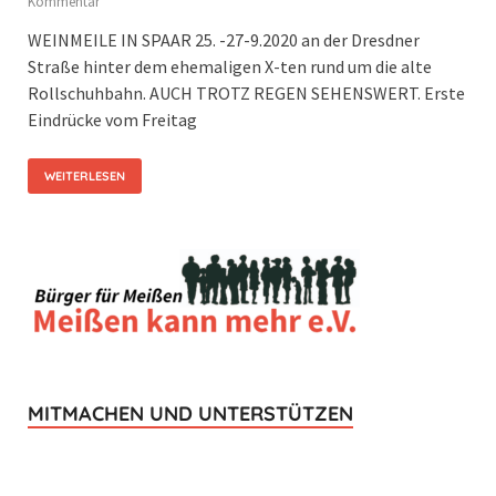
Kommentar
WEINMEILE IN SPAAR 25. -27-9.2020 an der Dresdner
Straße hinter dem ehemaligen X-ten rund um die alte
Rollschuhbahn. AUCH TROTZ REGEN SEHENSWERT. Erste
Eindrücke vom Freitag
WEITERLESEN
MITMACHEN UND UNTERSTÜTZEN