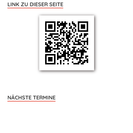
LINK ZU DIESER SEITE
NÄCHSTE TERMINE