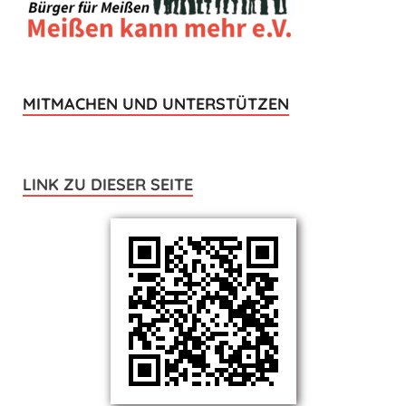
MITMACHEN UND UNTERSTÜTZEN
LINK ZU DIESER SEITE