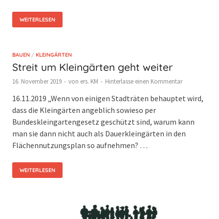
WEITERLESEN
BAUEN
/
KLEINGÄRTEN
Streit um Kleingärten geht weiter
16. November 2019
-
von
ers. KM
-
Hinterlasse einen Kommentar
16.11.2019 „Wenn von einigen Stadträten behauptet wird,
dass die Kleingärten angeblich sowieso per
Bundeskleingartengesetz geschützt sind, warum kann
man sie dann nicht auch als Dauerkleingärten in den
Flächennutzungsplan so aufnehmen? …
WEITERLESEN