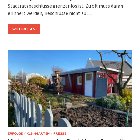
Stadtratsbeschlüsse grenzenlos ist. Zu oft muss daran
erinnert werden, Beschlüsse nicht zu …
WEITERLESEN
ERFOLGE
/
KLEINGÄRTEN
/
PRESSE