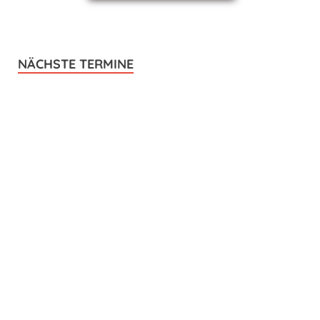
NÄCHSTE TERMINE