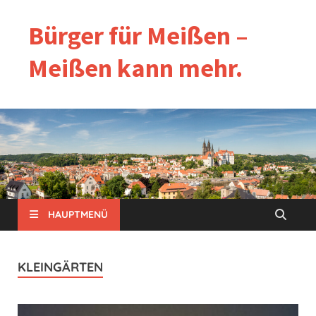
Bürger für Meißen –
Meißen kann mehr.
HAUPTMENÜ
KLEINGÄRTEN