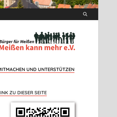
MITMACHEN UND UNTERSTÜTZEN
LINK ZU DIESER SEITE