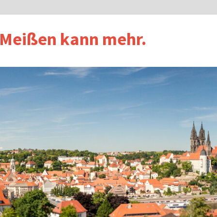
 Meißen kann mehr.