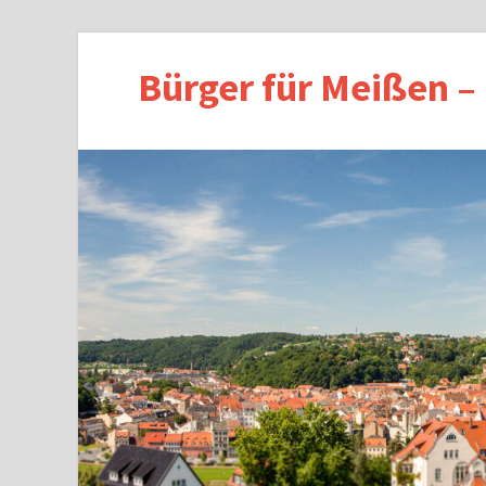
Bürger für Meißen –