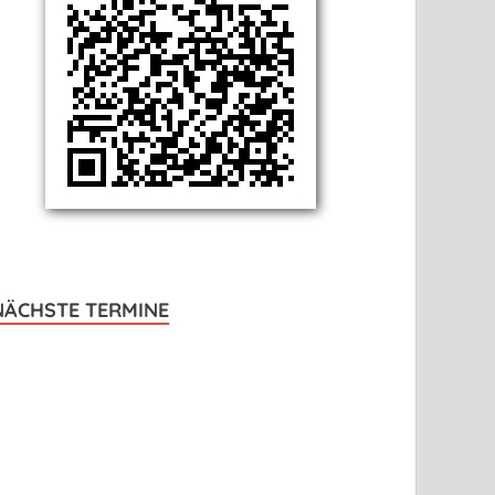
NÄCHSTE TERMINE