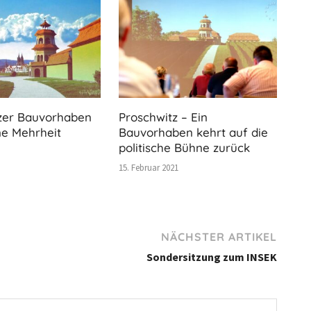
zer Bauvorhaben
Proschwitz – Ein
ne Mehrheit
Bauvorhaben kehrt auf die
politische Bühne zurück
15. Februar 2021
NÄCHSTER ARTIKEL
Sondersitzung zum INSEK