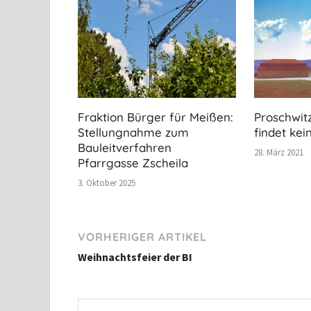
Fraktion Bürger für Meißen:
Proschwit
Stellungnahme zum
findet kei
Bauleitverfahren
28. März 2021
Pfarrgasse Zscheila
3. Oktober 2025
VORHERIGER ARTIKEL
Weihnachtsfeier der BI