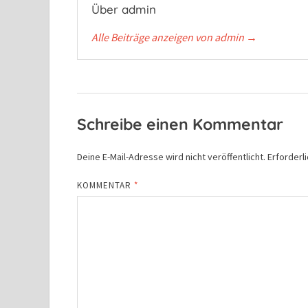
Über admin
Alle Beiträge anzeigen von admin
→
Schreibe einen Kommentar
Deine E-Mail-Adresse wird nicht veröffentlicht.
Erforderl
KOMMENTAR
*