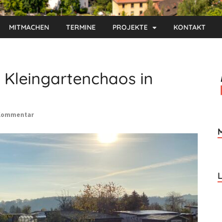
MITMACHEN
TERMINE
PROJEKTE
KONTAKT
 Kleingartenchaos in
 Kommentar