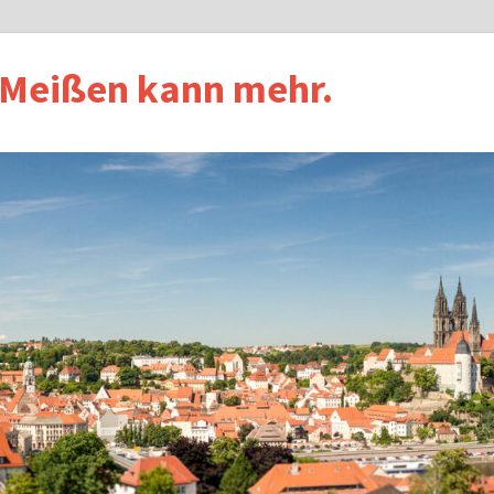
 Meißen kann mehr.