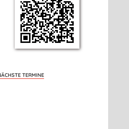
NÄCHSTE TERMINE