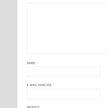
NAME
*
E-MAIL-ADRESSE
*
WEBSITE