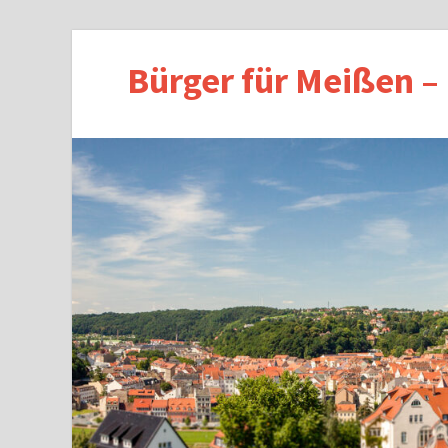
Bürger für Meißen –