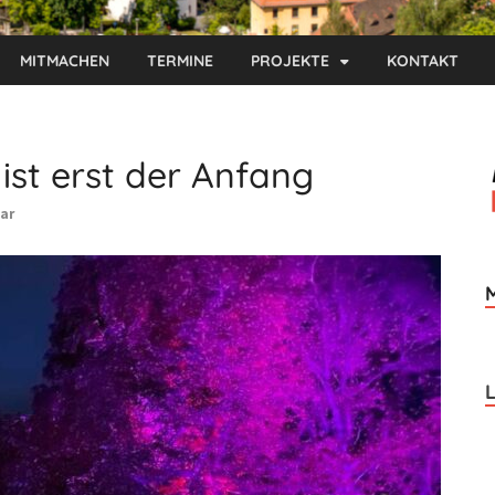
MITMACHEN
TERMINE
PROJEKTE
KONTAKT
ist erst der Anfang
ar