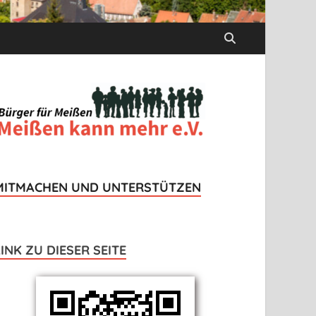
MITMACHEN UND UNTERSTÜTZEN
LINK ZU DIESER SEITE