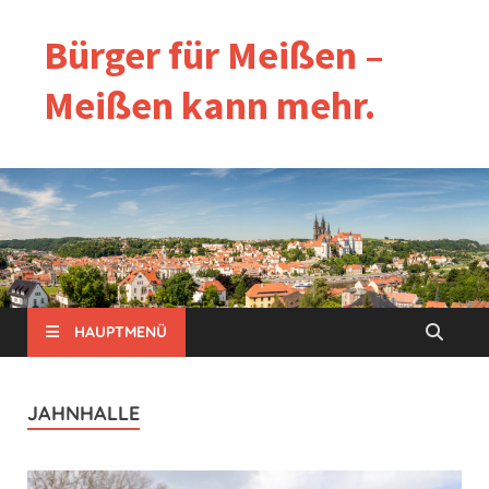
Bürger für Meißen –
Meißen kann mehr.
HAUPTMENÜ
JAHNHALLE