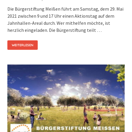
Die Bürgerstiftung Meißen führt am Samstag, dem 29. Mai
2021 zwischen 9 und 17 Uhr einen Aktionstag auf dem
Jahnhallen-Areal durch. Wer mithelfen möchte, ist
herzlich eingeladen. Die Bürgerstiftung teilt …
WEITERLESEN