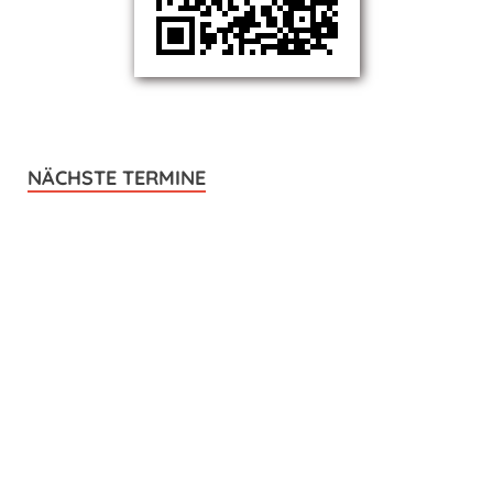
NÄCHSTE TERMINE