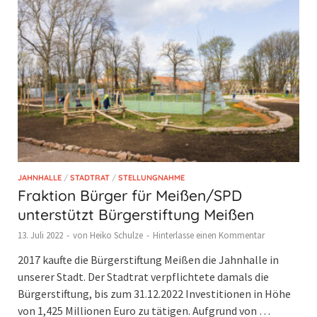
JAHNHALLE
/
STADTRAT
/
STELLUNGNAHME
Fraktion Bürger für Meißen/SPD
unterstützt Bürgerstiftung Meißen
13. Juli 2022
-
von
Heiko Schulze
-
Hinterlasse einen Kommentar
2017 kaufte die Bürgerstiftung Meißen die Jahnhalle in
unserer Stadt. Der Stadtrat verpflichtete damals die
Bürgerstiftung, bis zum 31.12.2022 Investitionen in Höhe
von 1,425 Millionen Euro zu tätigen. Aufgrund von …