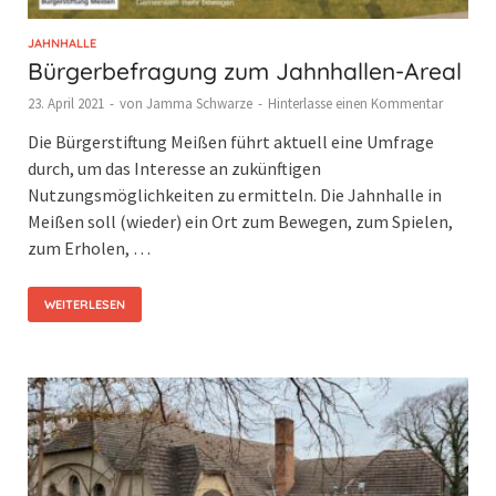
JAHNHALLE
Bürgerbefragung zum Jahnhallen-Areal
23. April 2021
-
von
Jamma Schwarze
-
Hinterlasse einen Kommentar
Die Bürgerstiftung Meißen führt aktuell eine Umfrage
durch, um das Interesse an zukünftigen
Nutzungsmöglichkeiten zu ermitteln. Die Jahnhalle in
Meißen soll (wieder) ein Ort zum Bewegen, zum Spielen,
zum Erholen, …
WEITERLESEN