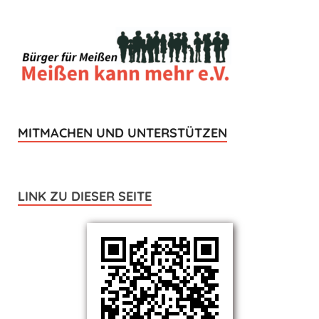
MITMACHEN UND UNTERSTÜTZEN
LINK ZU DIESER SEITE