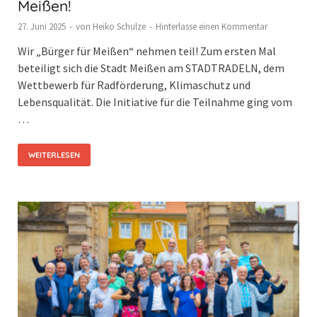
Meißen!
27. Juni 2025
-
von
Heiko Schulze
-
Hinterlasse einen Kommentar
Wir „Bürger für Meißen“ nehmen teil! Zum ersten Mal
beteiligt sich die Stadt Meißen am STADTRADELN, dem
Wettbewerb für Radförderung, Klimaschutz und
Lebensqualität. Die Initiative für die Teilnahme ging vom
…
WEITERLESEN