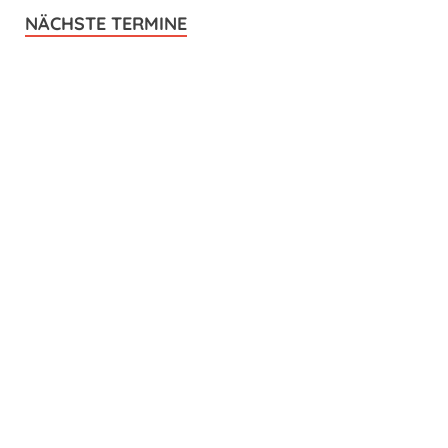
NÄCHSTE TERMINE