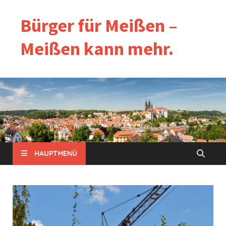
Bürger für Meißen –
Meißen kann mehr.
HAUPTMENÜ