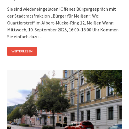
Sie sind wieder eingeladen! Offenes Bürgergespräch mit
der Stadtratsfraktion „Bürger für Meißen“: Wo:
Quartierstreff im Albert-Mücke-Ring 12, Meißen Wann:
Mittwoch, 10. September 2025, 16:00–18:00 Uhr Kommen
Sie einfach dazu – …
WEITERLESEN