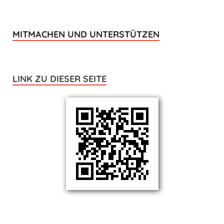
MITMACHEN UND UNTERSTÜTZEN
LINK ZU DIESER SEITE