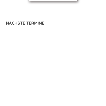
NÄCHSTE TERMINE