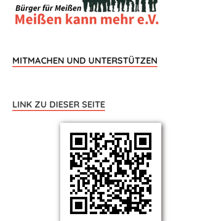
MITMACHEN UND UNTERSTÜTZEN
LINK ZU DIESER SEITE