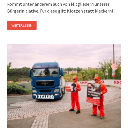
kommt unter anderem auch von Mitgliedern unserer
Bürgerinitiative. Für diese gilt: Klotzen statt kleckern!
WEITERLESEN