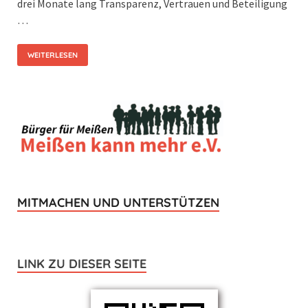
drei Monate lang Transparenz, Vertrauen und Beteiligung
…
WEITERLESEN
MITMACHEN UND UNTERSTÜTZEN
LINK ZU DIESER SEITE