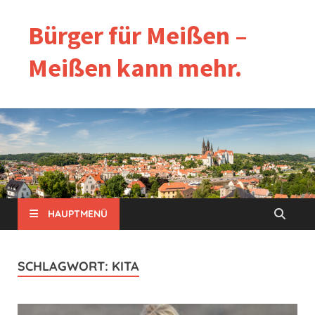
Bürger für Meißen –
Meißen kann mehr.
HAUPTMENÜ
SCHLAGWORT:
KITA