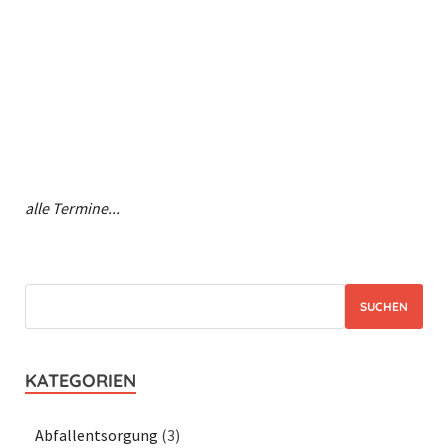
alle Termine...
SUCHEN
KATEGORIEN
Abfallentsorgung
(3)