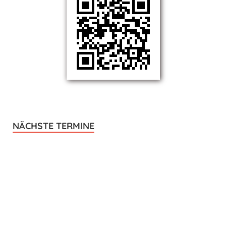
NÄCHSTE TERMINE