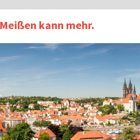
 Meißen kann mehr.