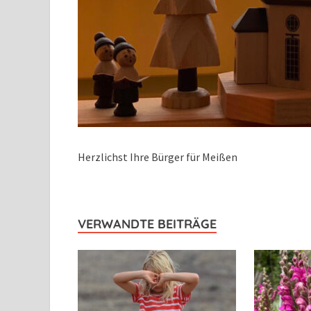
Herzlichst Ihre Bürger für Meißen
VERWANDTE BEITRÄGE