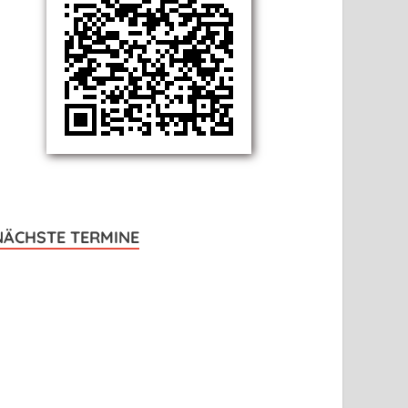
NÄCHSTE TERMINE