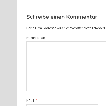
Schreibe einen Kommentar
Deine E-Mail-Adresse wird nicht veröffentlicht.
Erforderl
KOMMENTAR
*
NAME
*