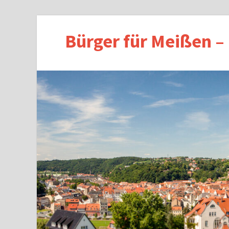
Bürger für Meißen –