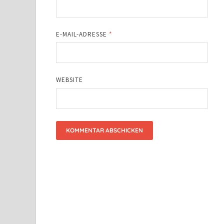
E-MAIL-ADRESSE
*
WEBSITE