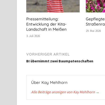
Pressemitteilung:
Gepflegte
Entwicklung der Kita-
Straßenr
Landschaft in Meißen
29. Mai 2026
3. Juli 2026
VORHERIGER ARTIKEL
BI übernimmt zwei Baumpatenschaften
Über Kay Mehlhorn
Alle Beiträge anzeigen von Kay Mehlhorn
→