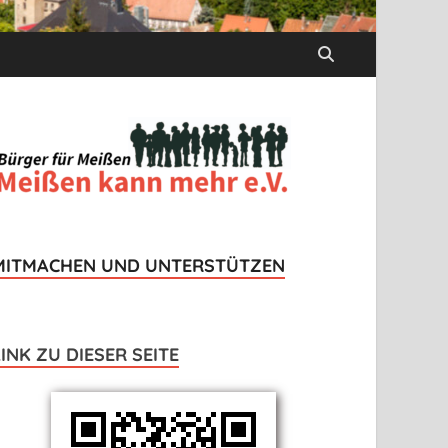
MITMACHEN UND UNTERSTÜTZEN
LINK ZU DIESER SEITE