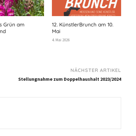
s Grün am
12. KünstlerBrunch am 10.
and
Mai
4. Mai 2026
NÄCHSTER ARTIKEL
Stellungnahme zum Doppelhaushalt 2023/2024